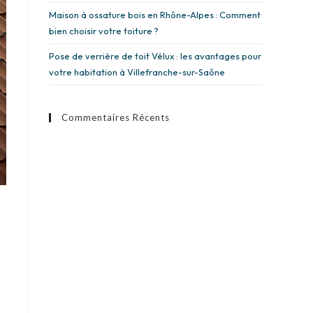
Maison à ossature bois en Rhône-Alpes : Comment
bien choisir votre toiture ?
Pose de verrière de toit Vélux : les avantages pour
votre habitation à Villefranche-sur-Saône
Commentaires Récents