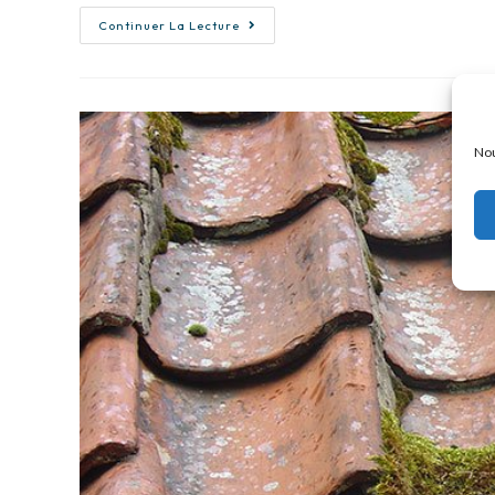
Continuer La Lecture
Nou