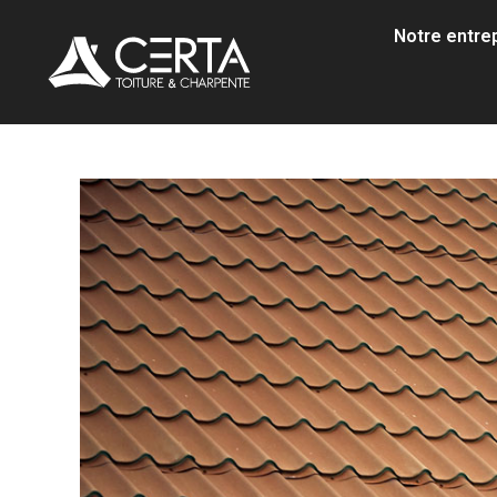
Notre entre