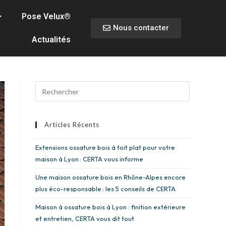
Pose Velux®
Nous contacter
Actualités
Articles Récents
Extensions ossature bois à toit plat pour votre
maison à Lyon : CERTA vous informe
Une maison ossature bois en Rhône-Alpes encore
plus éco-responsable : les 5 conseils de CERTA
Maison à ossature bois à Lyon : finition extérieure
et entretien, CERTA vous dit tout