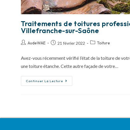
Traitements de toitures professi
Villefranche-sur-Saône
AudeWAE
Toiture
21 février 2022
Avez-vous récemment vérifié l’état de la toiture de votre
une toiture étanche. Cette autre façade de votre…
Continuer La Lecture