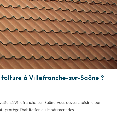
 toiture à Villefranche-sur-Saône ?
vation à Villefranche-sur-Saône, vous devez choisir le bon
ti, protège l’habitation ou le bâtiment des…