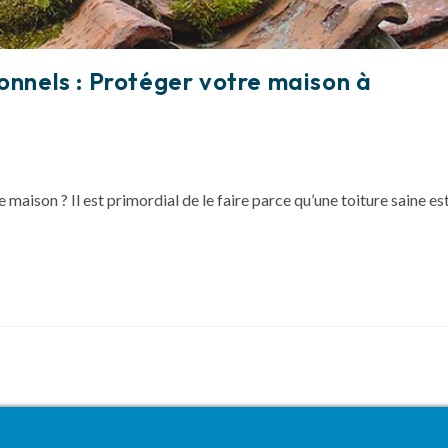
onnels : Protéger votre maison à
 maison ? Il est primordial de le faire parce qu’une toiture saine es