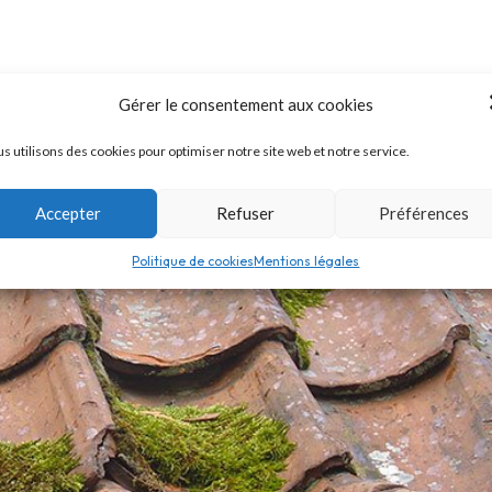
Gérer le consentement aux cookies
s utilisons des cookies pour optimiser notre site web et notre service.
Accepter
Refuser
Préférences
Politique de cookies
Mentions légales