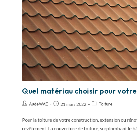
Quel matériau choisir pour votre
AudeWAE
Toiture
21 mars 2022
Pour la toiture de votre construction, extension ou réno
revêtement. La couverture de toiture, surplombant le bâ