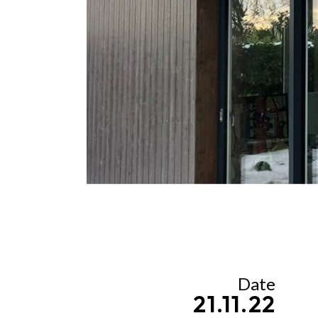
Date
21.11.22