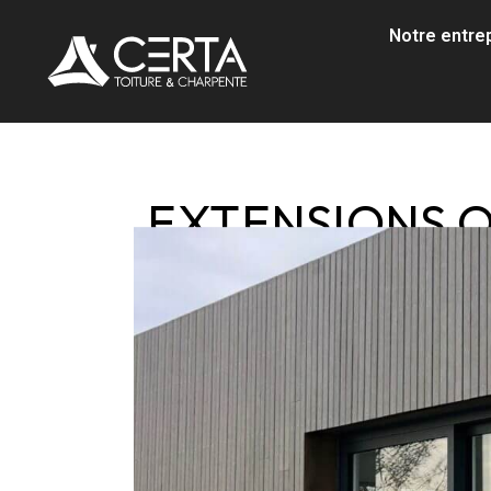
Notre entre
EXTENSIONS O
GUIDE CERTA 