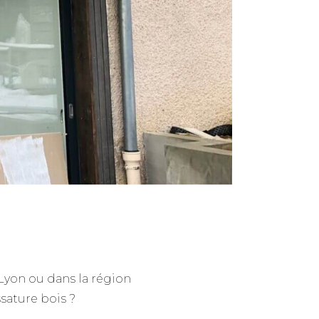
Lyon ou dans la région
sature bois ?